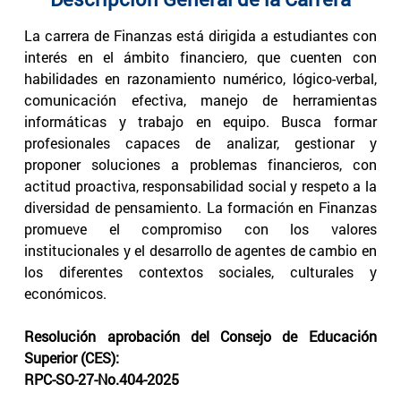
La carrera de Finanzas está dirigida a estudiantes con
interés en el ámbito financiero, que cuenten con
habilidades en razonamiento numérico, lógico-verbal,
comunicación efectiva, manejo de herramientas
informáticas y trabajo en equipo. Busca formar
profesionales capaces de analizar, gestionar y
proponer soluciones a problemas financieros, con
actitud proactiva, responsabilidad social y respeto a la
diversidad de pensamiento. La formación en Finanzas
promueve el compromiso con los valores
institucionales y el desarrollo de agentes de cambio en
los diferentes contextos sociales, culturales y
económicos.
Resolución aprobación del Consejo de Educación
Superior (CES):
RPC-SO-27-No.404-2025