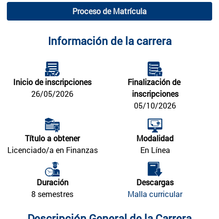
Proceso de Matrícula
Información de la carrera
Inicio de inscripciones
Finalización de 
26/05/2026
inscripciones
05/10/2026
Título a obtener
Modalidad
Licenciado/a en Finanzas
En Línea
Duración
Descargas
8 semestres
Malla curricular
Descripción General de la Carrera