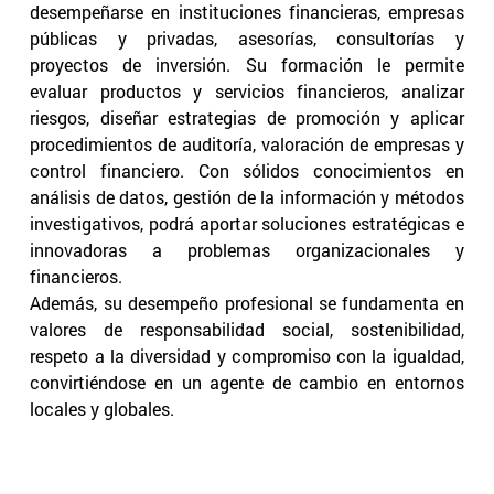
desempeñarse en instituciones financieras, empresas
públicas y privadas, asesorías, consultorías y
proyectos de inversión. Su formación le permite
evaluar productos y servicios financieros, analizar
riesgos, diseñar estrategias de promoción y aplicar
procedimientos de auditoría, valoración de empresas y
control financiero. Con sólidos conocimientos en
análisis de datos, gestión de la información y métodos
investigativos, podrá aportar soluciones estratégicas e
innovadoras a problemas organizacionales y
financieros.
Además, su desempeño profesional se fundamenta en
valores de responsabilidad social, sostenibilidad,
respeto a la diversidad y compromiso con la igualdad,
convirtiéndose en un agente de cambio en entornos
locales y globales.