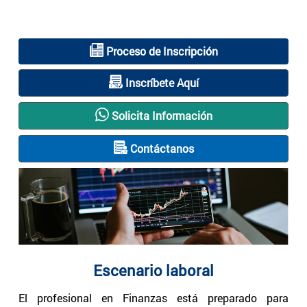
Proceso de Inscripción
Inscríbete Aquí
Solicita Información
Contáctanos
Escenario laboral
El profesional en Finanzas está preparado para