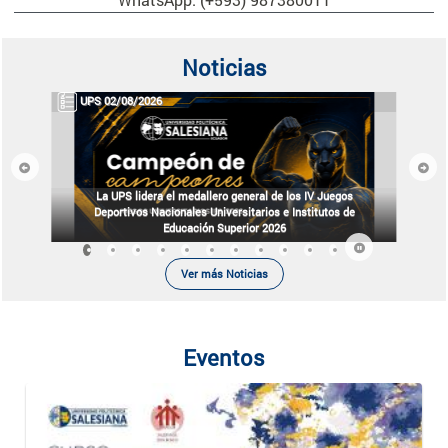
Noticias
UPS 02/08/2026
Previous
Next
La UPS lidera el medallero general de los IV Juegos
Deportivos Nacionales Universitarios e Institutos de
Educación Superior 2026
Ver más Noticias
Eventos