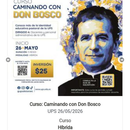
Previous
Nex
Curso: Caminando con Don Bosco
UPS 26/05/2026
Curso
Híbrida